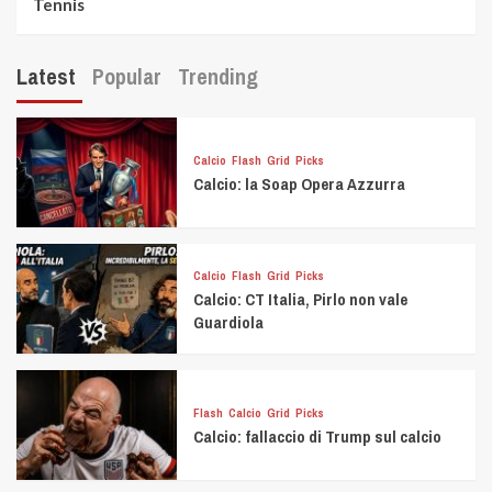
Tennis
Latest
Popular
Trending
Calcio
Flash
Grid
Picks
Calcio: la Soap Opera Azzurra
Calcio
Flash
Grid
Picks
Calcio: CT Italia, Pirlo non vale
Guardiola
Flash
Calcio
Grid
Picks
Calcio: fallaccio di Trump sul calcio