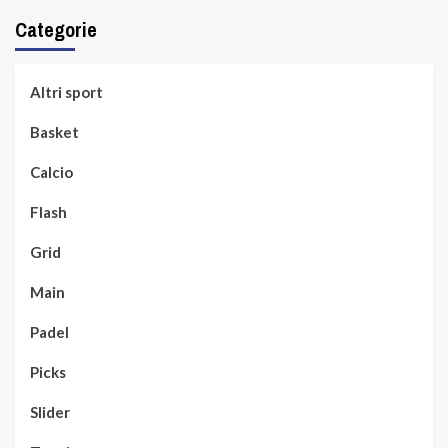
Categorie
Altri sport
Basket
Calcio
Flash
Grid
Main
Padel
Picks
Slider