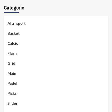
Categorie
Altri sport
Basket
Calcio
Flash
Grid
Main
Padel
Picks
Slider