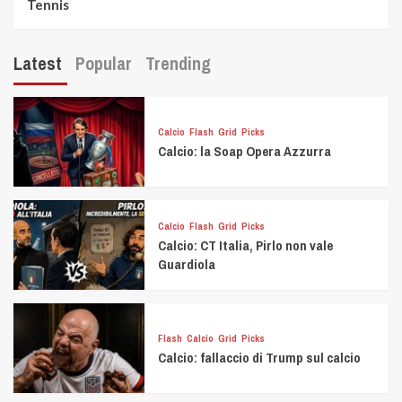
Tennis
Latest
Popular
Trending
Calcio
Flash
Grid
Picks
Calcio: la Soap Opera Azzurra
Calcio
Flash
Grid
Picks
Calcio: CT Italia, Pirlo non vale
Guardiola
Flash
Calcio
Grid
Picks
Calcio: fallaccio di Trump sul calcio