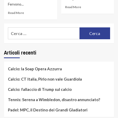
Fervono...
Read More
Read More
Ricerca
per:
Articoli recenti
Calcio: la Soap Opera Azzurra
Calcio: CT Italia, Pirlo non vale Guardiola
Calcio: fallaccio di Trump sul calcio
Tennis: Serena a Wimbledon, disastro annunciato?
Padel: MPC, il Destino dei Grandi Gladiatori