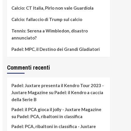
Calcio: CT Italia, Pirlo non vale Guardiola
Calcio: fallaccio di Trump sul calcio
Tennis: Serena a Wimbledon, disastro
annunciato?
Padel: MPC, il Destino dei Grandi Gladiatori
Commenti recenti
Padel: Juxtare presenta il Kendro Tour 2023 -
Juxtare Magazine
su
Padel: il Kendro a caccia
della Serie B
Padel: il PCA gioca il jolly - Juxtare Magazine
su
Padel: PCA, ribaltoni in classifica
Padel: PCA, ribaltoni in classifica - Juxtare