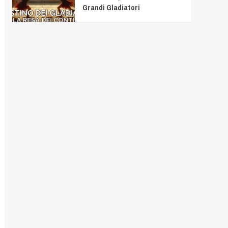
Grandi Gladiatori