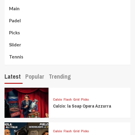
Main
Padel
Picks
Slider
Tennis
Latest
Popular
Trending
Calcio
Flash
Grid
Picks
Calcio: la Soap Opera Azzurra
Calcio
Flash
Grid
Picks