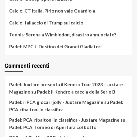
Calcio: CT Italia, Pirlo non vale Guardiola
Calcio: fallaccio di Trump sul calcio
Tennis: Serena a Wimbledon, disastro annunciato?
Padel: MPC, il Destino dei Grandi Gladiatori
Commenti recenti
Padel: Juxtare presenta il Kendro Tour 2023 - Juxtare
Magazine
su
Padel: il Kendro a caccia della Serie B
Padel: il PCA gioca il jolly - Juxtare Magazine
su
Padel:
PCA, ribaltoni in classifica
Padel: PCA, ribaltoni in classifica - Juxtare Magazine
su
Padel: PCA, Torneo di Apertura col botto