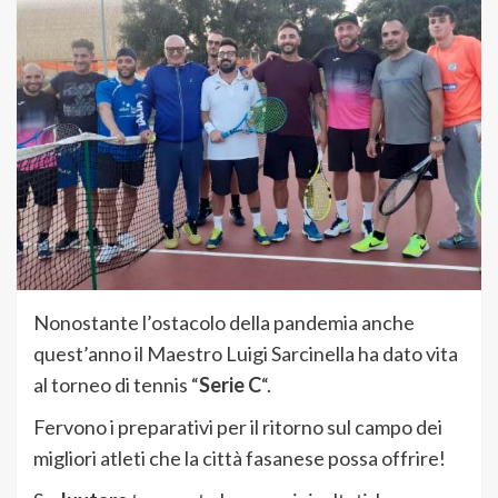
Nonostante l’ostacolo della pandemia anche
quest’anno il Maestro Luigi Sarcinella ha dato vita
al torneo di tennis “
Serie C
“.
Fervono i preparativi per il ritorno sul campo dei
migliori atleti che la città fasanese possa offrire!