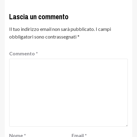
Lascia un commento
Il tuo indirizzo email non sarà pubblicato.
I campi
obbligatori sono contrassegnati
*
Commento
*
Nome
*
Email
*