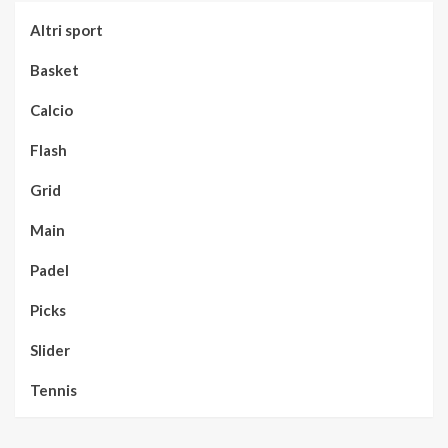
Altri sport
Basket
Calcio
Flash
Grid
Main
Padel
Picks
Slider
Tennis