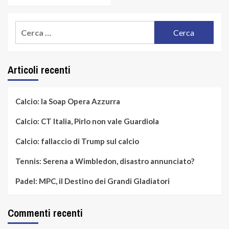
Ricerca
per:
Articoli recenti
Calcio: la Soap Opera Azzurra
Calcio: CT Italia, Pirlo non vale Guardiola
Calcio: fallaccio di Trump sul calcio
Tennis: Serena a Wimbledon, disastro annunciato?
Padel: MPC, il Destino dei Grandi Gladiatori
Commenti recenti