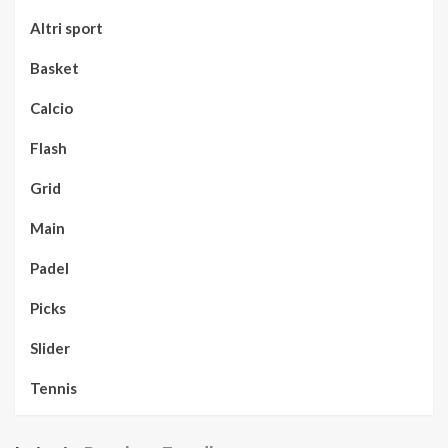
Altri sport
Basket
Calcio
Flash
Grid
Main
Padel
Picks
Slider
Tennis