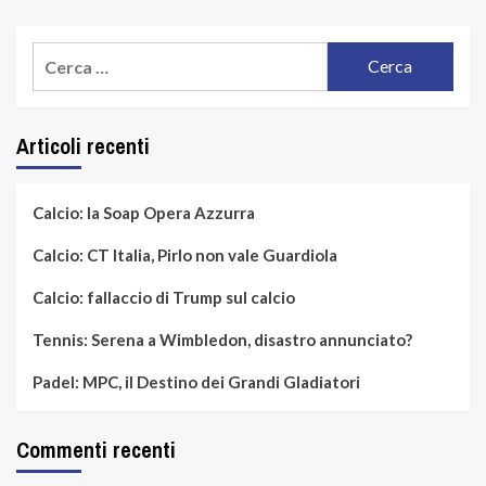
Ricerca
per:
Articoli recenti
Calcio: la Soap Opera Azzurra
Calcio: CT Italia, Pirlo non vale Guardiola
Calcio: fallaccio di Trump sul calcio
Tennis: Serena a Wimbledon, disastro annunciato?
Padel: MPC, il Destino dei Grandi Gladiatori
Commenti recenti