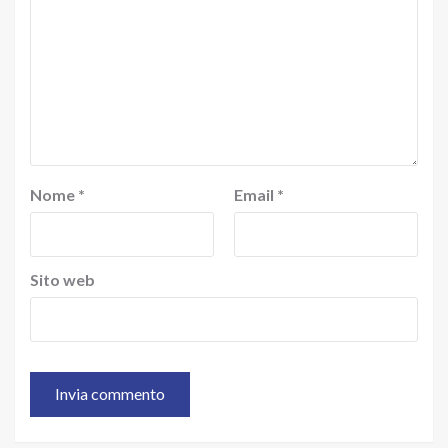
Nome
*
Email
*
Sito web