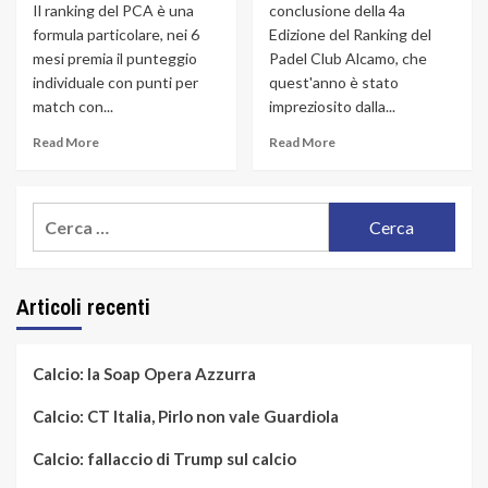
Il ranking del PCA è una
conclusione della 4a
formula particolare, nei 6
Edizione del Ranking del
mesi premia il punteggio
Padel Club Alcamo, che
individuale con punti per
quest'anno è stato
match con...
impreziosito dalla...
Read More
Read More
Ricerca
per:
Articoli recenti
Calcio: la Soap Opera Azzurra
Calcio: CT Italia, Pirlo non vale Guardiola
Calcio: fallaccio di Trump sul calcio