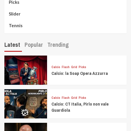
Picks
Slider
Tennis
Latest
Popular
Trending
Calcio
Flash
Grid
Picks
Calcio: la Soap Opera Azzurra
Calcio
Flash
Grid
Picks
Calcio: CT Italia, Pirlo non vale
Guardiola