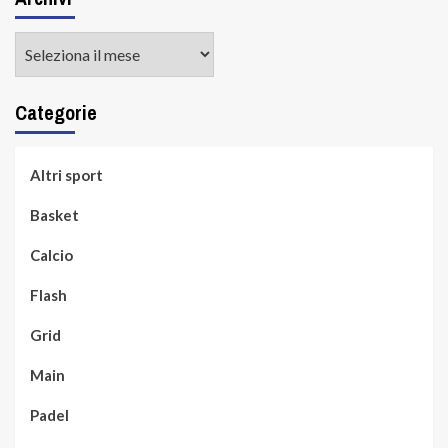
Archivi
Categorie
Altri sport
Basket
Calcio
Flash
Grid
Main
Padel