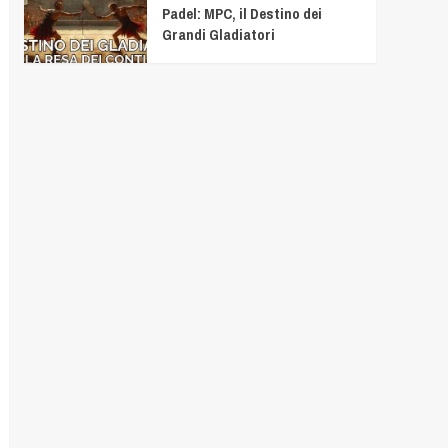
Padel: MPC, il Destino dei
Grandi Gladiatori