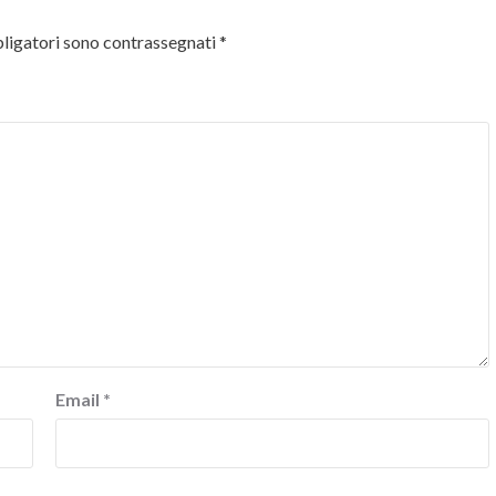
ligatori sono contrassegnati
*
Email
*