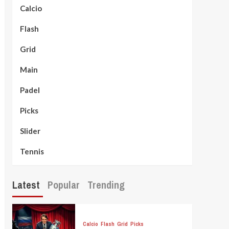
Calcio
Flash
Grid
Main
Padel
Picks
Slider
Tennis
Latest
Popular
Trending
Calcio
Flash
Grid
Picks