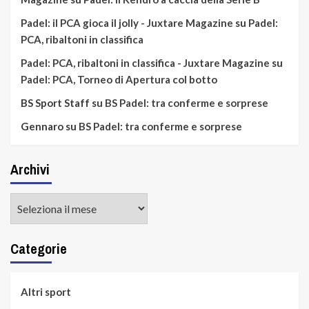
Padel: il PCA gioca il jolly - Juxtare Magazine
su
Padel:
PCA, ribaltoni in classifica
Padel: PCA, ribaltoni in classifica - Juxtare Magazine
su
Padel: PCA, Torneo di Apertura col botto
BS Sport Staff
su
BS Padel: tra conferme e sorprese
Gennaro
su
BS Padel: tra conferme e sorprese
Archivi
Archivi
Categorie
Altri sport