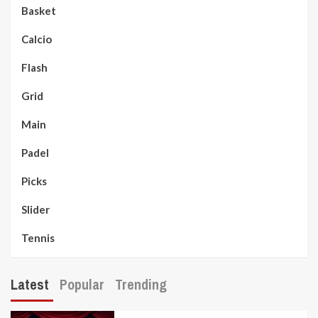
Basket
Calcio
Flash
Grid
Main
Padel
Picks
Slider
Tennis
Latest
Popular
Trending