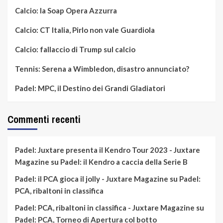
Calcio: la Soap Opera Azzurra
Calcio: CT Italia, Pirlo non vale Guardiola
Calcio: fallaccio di Trump sul calcio
Tennis: Serena a Wimbledon, disastro annunciato?
Padel: MPC, il Destino dei Grandi Gladiatori
Commenti recenti
Padel: Juxtare presenta il Kendro Tour 2023 - Juxtare
Magazine
su
Padel: il Kendro a caccia della Serie B
Padel: il PCA gioca il jolly - Juxtare Magazine
su
Padel:
PCA, ribaltoni in classifica
Padel: PCA, ribaltoni in classifica - Juxtare Magazine
su
Padel: PCA, Torneo di Apertura col botto