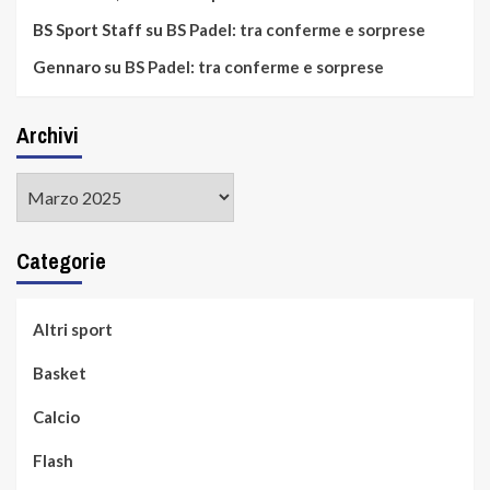
BS Sport Staff
su
BS Padel: tra conferme e sorprese
Gennaro
su
BS Padel: tra conferme e sorprese
Archivi
Archivi
Categorie
Altri sport
Basket
Calcio
Flash