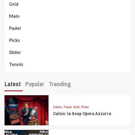
Grid
Main
Padel
Picks
Slider
Tennis
Latest
Popular
Trending
Calcio
Flash
Grid
Picks
Calcio: la Soap Opera Azzurra