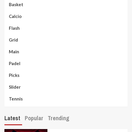
Basket
Calcio
Flash
Grid
Main
Padel
Picks
Slider
Tennis
Latest
Popular
Trending