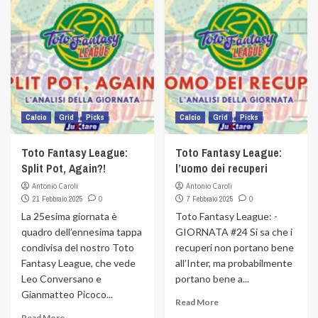
Calcio
Grid
Picks
Calcio
Grid
Picks
Toto Fantasy League:
Toto Fantasy League:
Split Pot, Again?!
l’uomo dei recuperi
Antonio Caroli
Antonio Caroli
21 Febbraio 2025
0
7 Febbraio 2025
0
La 25esima giornata è
Toto Fantasy League: -
quadro dell’ennesima tappa
GIORNATA #24 Si sa che i
condivisa del nostro Toto
recuperi non portano bene
Fantasy League, che vede
all’Inter, ma probabilmente
Leo Conversano e
portano bene a...
Gianmatteo Picoco...
Read More
Read More