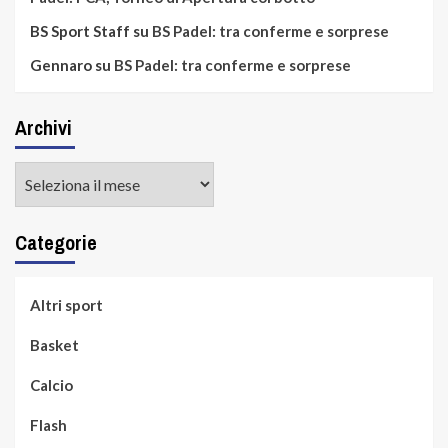
BS Sport Staff
su
BS Padel: tra conferme e sorprese
Gennaro
su
BS Padel: tra conferme e sorprese
Archivi
Archivi
Categorie
Altri sport
Basket
Calcio
Flash