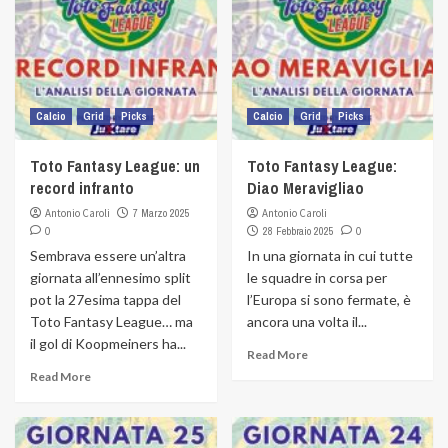
Calcio
Grid
Picks
Calcio
Grid
Picks
Toto Fantasy League: un
Toto Fantasy League:
record infranto
Diao Meravigliao
Antonio Caroli
7 Marzo 2025
Antonio Caroli
0
28 Febbraio 2025
0
Sembrava essere un’altra
In una giornata in cui tutte
giornata all’ennesimo split
le squadre in corsa per
pot la 27esima tappa del
l’Europa si sono fermate, è
Toto Fantasy League… ma
ancora una volta il...
il gol di Koopmeiners ha...
Read More
Read More