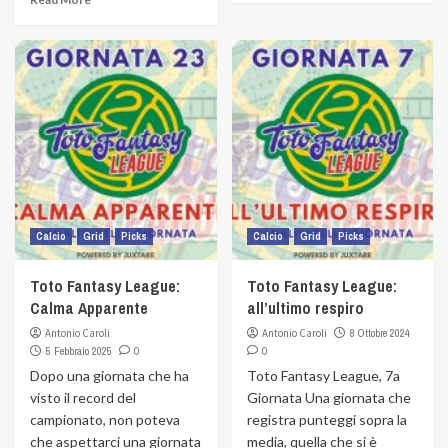
Calcio
Grid
Picks
Calcio
Grid
Picks
Toto Fantasy League:
Toto Fantasy League:
Calma Apparente
all’ultimo respiro
Antonio Caroli
Antonio Caroli
8 Ottobre 2024
5 Febbraio 2025
0
0
Dopo una giornata che ha
Toto Fantasy League, 7a
visto il record del
Giornata Una giornata che
campionato, non poteva
registra punteggi sopra la
che aspettarci una giornata
media, quella che si è