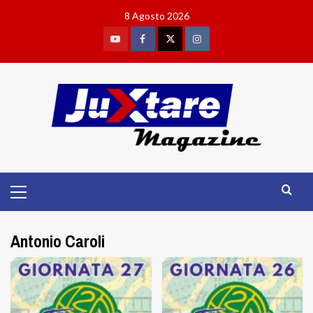
Skip
8 Agosto 2026
to
content
Youtube
Facebook
Twitter
Instagram
Primary
Menu
Antonio Caroli