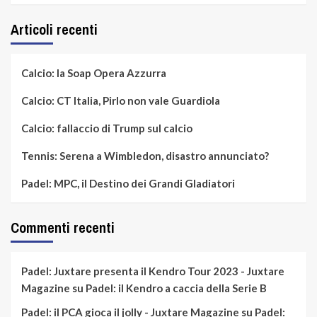
Articoli recenti
Calcio: la Soap Opera Azzurra
Calcio: CT Italia, Pirlo non vale Guardiola
Calcio: fallaccio di Trump sul calcio
Tennis: Serena a Wimbledon, disastro annunciato?
Padel: MPC, il Destino dei Grandi Gladiatori
Commenti recenti
Padel: Juxtare presenta il Kendro Tour 2023 - Juxtare
Magazine
su
Padel: il Kendro a caccia della Serie B
Padel: il PCA gioca il jolly - Juxtare Magazine
su
Padel: