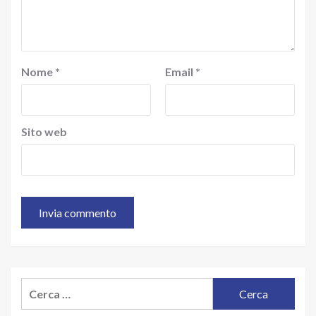
Nome
*
Email
*
Sito web
Ricerca
per: