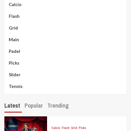
Calcio
Flash
Grid
Main
Padel
Picks
Slider
Tennis
Latest
Popular
Trending
Calcio
Flash
Grid
Picks