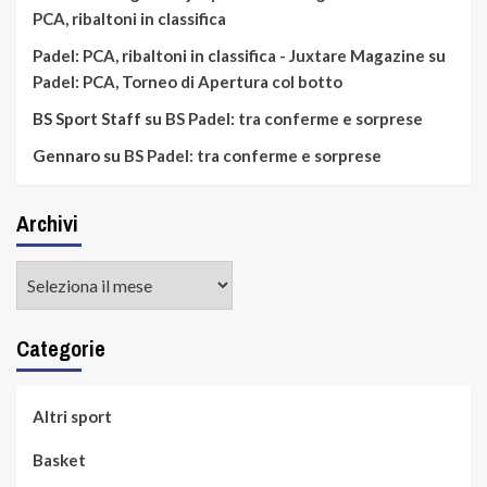
PCA, ribaltoni in classifica
Padel: PCA, ribaltoni in classifica - Juxtare Magazine
su
Padel: PCA, Torneo di Apertura col botto
BS Sport Staff
su
BS Padel: tra conferme e sorprese
Gennaro
su
BS Padel: tra conferme e sorprese
Archivi
Archivi
Categorie
Altri sport
Basket