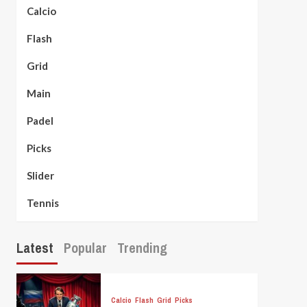
Calcio
Flash
Grid
Main
Padel
Picks
Slider
Tennis
Latest
Popular
Trending
Calcio
Flash
Grid
Picks