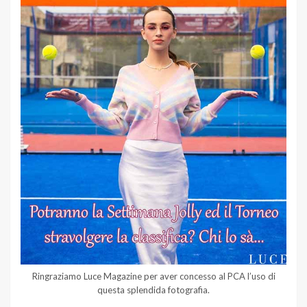
Ringraziamo Luce Magazine per aver concesso al PCA l’uso di
questa splendida fotografia.