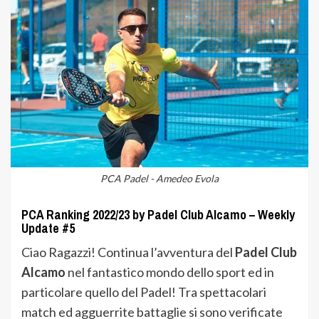
PCA Padel - Amedeo Evola
PCA Ranking 2022/23 by Padel Club Alcamo – Weekly
Update #5
Ciao Ragazzi! Continua l’avventura del
Padel Club
Alcamo
nel fantastico mondo dello sport ed in
particolare quello del Padel! Tra spettacolari
match ed agguerrite battaglie si sono verificate