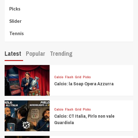
Picks
Slider
Tennis
Latest
Popular
Trending
Calcio
Flash
Grid
Picks
Calcio: la Soap Opera Azzurra
Calcio
Flash
Grid
Picks
Calcio: CT Italia, Pirlo non vale
Guardiola