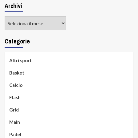
Archivi
Archivi
Categorie
Altri sport
Basket
Calcio
Flash
Grid
Main
Padel