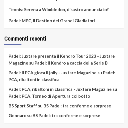
Tennis: Serena a Wimbledon, disastro annunciato?
Padel: MPC, il Destino dei Grandi Gladiatori
Commenti recenti
Padel: Juxtare presenta il Kendro Tour 2023 - Juxtare
Magazine
su
Padel: il Kendro a caccia della Serie B
Padel: il PCA gioca il jolly - Juxtare Magazine
su
Padel:
PCA, ribaltoni in classifica
Padel: PCA, ribaltoni in classifica - Juxtare Magazine
su
Padel: PCA, Torneo di Apertura col botto
BS Sport Staff
su
BS Padel: tra conferme e sorprese
Gennaro
su
BS Padel: tra conferme e sorprese