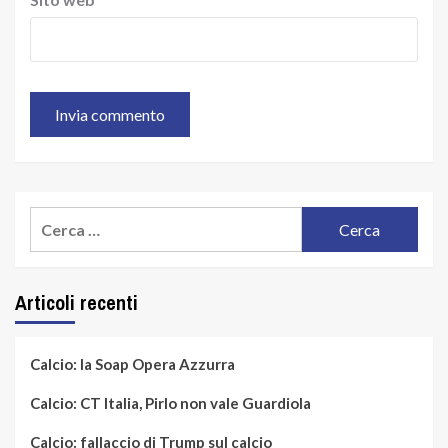
Ricerca
per:
Articoli recenti
Calcio: la Soap Opera Azzurra
Calcio: CT Italia, Pirlo non vale Guardiola
Calcio: fallaccio di Trump sul calcio