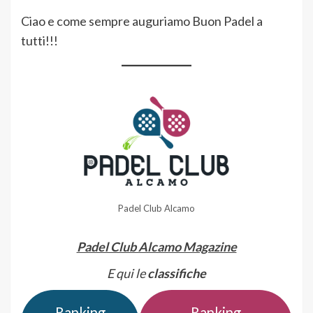
Ciao e come sempre auguriamo Buon Padel a
tutti!!!
Padel Club Alcamo
Padel Club Alcamo Magazine
E qui le
classifiche
Ranking
Ranking