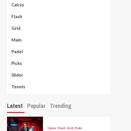
Calcio
Flash
Grid
Main
Padel
Picks
Slider
Tennis
Latest
Popular
Trending
Calcio
Flash
Grid
Picks