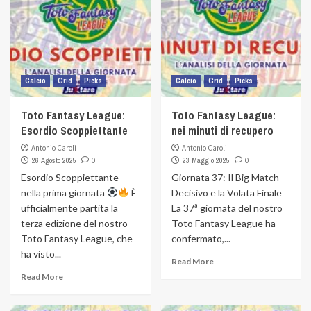
Calcio
Grid
Picks
Calcio
Grid
Picks
Toto Fantasy League:
Toto Fantasy League:
Esordio Scoppiettante
nei minuti di recupero
Antonio Caroli
Antonio Caroli
26 Agosto 2025
0
23 Maggio 2025
0
Esordio Scoppiettante
Giornata 37: Il Big Match
nella prima giornata
È
Decisivo e la Volata Finale
ufficialmente partita la
La 37ª giornata del nostro
terza edizione del nostro
Toto Fantasy League ha
Toto Fantasy League, che
confermato,...
ha visto...
Read More
Read More