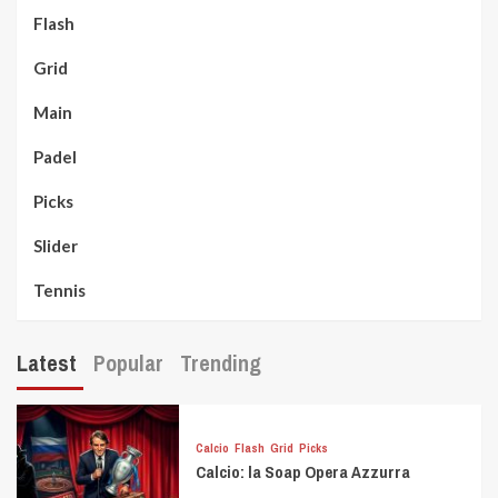
Flash
Grid
Main
Padel
Picks
Slider
Tennis
Latest
Popular
Trending
Calcio
Flash
Grid
Picks
Calcio: la Soap Opera Azzurra