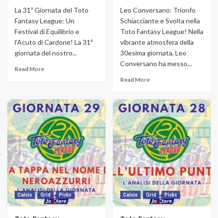
La 31ª Giornata del Toto
Leo Conversano: Trionfo
Fantasy League: Un
Schiacciante e Svolta nella
Festival di Equilibrio e
Toto Fantasy League! Nella
l'Acuto di Cardone! La 31ª
vibrante atmosfera della
giornata del nostro...
30esima giornata, Leo
Conversano ha messo...
Read More
Read More
Calcio
Grid
Picks
Calcio
Grid
Picks