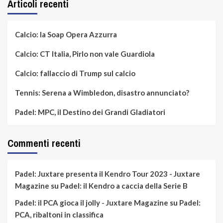
Articoli recenti
Calcio: la Soap Opera Azzurra
Calcio: CT Italia, Pirlo non vale Guardiola
Calcio: fallaccio di Trump sul calcio
Tennis: Serena a Wimbledon, disastro annunciato?
Padel: MPC, il Destino dei Grandi Gladiatori
Commenti recenti
Padel: Juxtare presenta il Kendro Tour 2023 - Juxtare
Magazine
su
Padel: il Kendro a caccia della Serie B
Padel: il PCA gioca il jolly - Juxtare Magazine
su
Padel:
PCA, ribaltoni in classifica