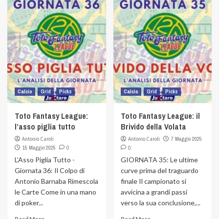
Calcio
Grid
Picks
Calcio
Grid
Picks
Toto Fantasy League:
Toto Fantasy League: il
l’asso piglia tutto
Brivido della Volata
Antonio Caroli
Antonio Caroli
7 Maggio 2025
15 Maggio 2025
0
0
L’Asso Piglia Tutto -
GIORNATA 35: Le ultime
Giornata 36: Il Colpo di
curve prima del traguardo
Antonio Barnaba Rimescola
finale Il campionato si
le Carte Come in una mano
avvicina a grandi passi
di poker...
verso la sua conclusione,...
Read More
Read More