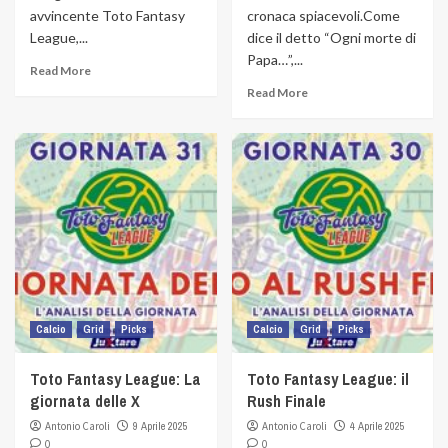
avvincente Toto Fantasy
cronaca spiacevoli.Come
League,...
dice il detto “Ogni morte di
Papa…”,...
Read More
Read More
Calcio
Grid
Picks
Calcio
Grid
Picks
Toto Fantasy League: La
Toto Fantasy League: il
giornata delle X
Rush Finale
Antonio Caroli
9 Aprile 2025
Antonio Caroli
4 Aprile 2025
0
0