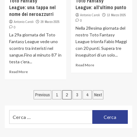
Toto Fantasy
Toto Fantasy
League: una tappa nel
League: all’ultimo punto
nome dei neroazzurri
Antonio Caroli
13 Marzo 2025
0
Antonio Caroli
28 Marzo 2025
0
Nella 28esima giornata del
La 29a giornata del Toto
nostro Toto Fantasy
Fantasy League vede uno
League trionfa Fabio Maggi
scontro tra interisti nel
con 20 punti. Supera tre
sangue.Fino al minuto 87’ in
inseguitori di un solo...
testa c’era...
Read More
Read More
Navigazione
Previous
1
2
3
4
Next
articoli
Ricerca
per: