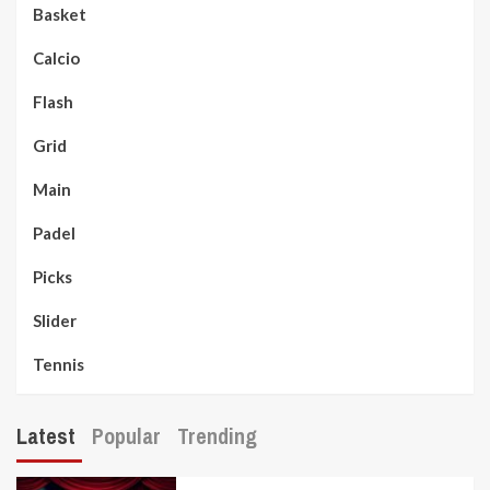
Basket
Calcio
Flash
Grid
Main
Padel
Picks
Slider
Tennis
Latest
Popular
Trending