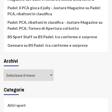
Padel: il PCA gioca il jolly - Juxtare Magazine
su
Padel:
PCA, ribaltoni in classifica
Padel: PCA, ribaltoni in classifica - Juxtare Magazine
su
Padel: PCA, Torneo di Apertura col botto
BS Sport Staff
su
BS Padel: tra conferme e sorprese
Gennaro
su
BS Padel: tra conferme e sorprese
Archivi
Archivi
Categorie
Altri sport