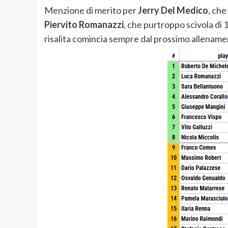
Menzione di merito per
Jerry Del Medico
, che
Piervito Romanazzi
, che purtroppo scivola di 1
risalita comincia sempre dal prossimo allename