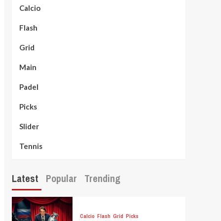
Calcio
Flash
Grid
Main
Padel
Picks
Slider
Tennis
Latest
Popular
Trending
Calcio
Flash
Grid
Picks