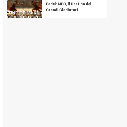
Padel: MPC, il Destino dei
Grandi Gladiatori