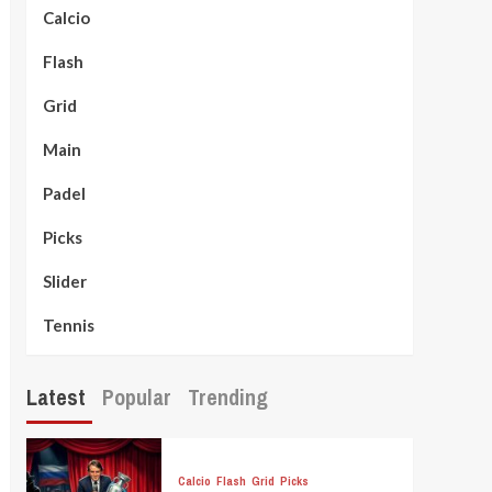
Calcio
Flash
Grid
Main
Padel
Picks
Slider
Tennis
Latest
Popular
Trending
Calcio
Flash
Grid
Picks