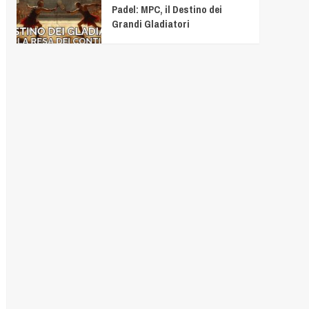
Padel: MPC, il Destino dei
Grandi Gladiatori