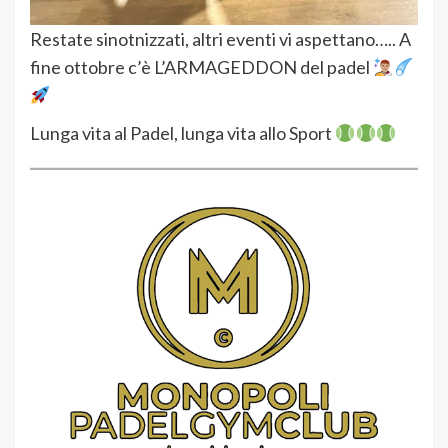
Restate sinotnizzati, altri eventi vi aspettano….. A
fine ottobre c’è L’ARMAGEDDON del padel
Lunga vita al Padel, lunga vita allo Sport