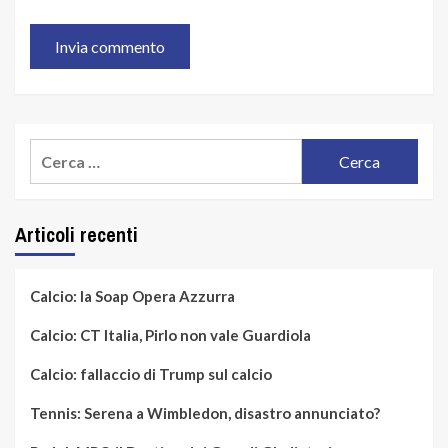
Ricerca
per:
Articoli recenti
Calcio: la Soap Opera Azzurra
Calcio: CT Italia, Pirlo non vale Guardiola
Calcio: fallaccio di Trump sul calcio
Tennis: Serena a Wimbledon, disastro annunciato?