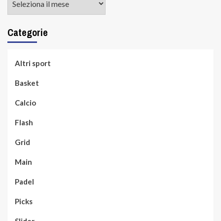
Categorie
Altri sport
Basket
Calcio
Flash
Grid
Main
Padel
Picks