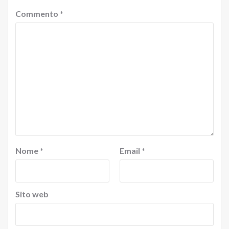
Commento
*
Nome
*
Email
*
Sito web