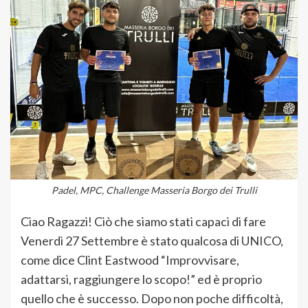
Padel, MPC, Challenge Masseria Borgo dei Trulli
Ciao Ragazzi! Ciò che siamo stati capaci di fare
Venerdì 27 Settembre è stato qualcosa di UNICO,
come dice Clint Eastwood “Improvvisare,
adattarsi, raggiungere lo scopo!” ed è proprio
quello che è successo. Dopo non poche difficoltà,