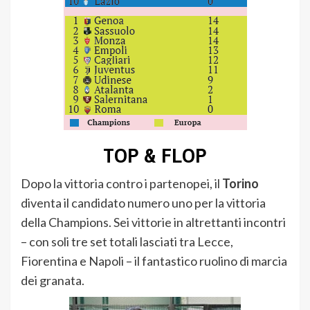
TOP & FLOP
Dopo la vittoria contro i partenopei, il
Torino
diventa il candidato numero uno per la vittoria
della Champions. Sei vittorie in altrettanti incontri
– con soli tre set totali lasciati tra Lecce,
Fiorentina e Napoli
– il fantastico ruolino di marcia
dei granata.