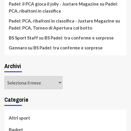
Padel: il PCA gioca il jolly - Juxtare Magazine
su
Padel:
PCA, ribaltoni in classifica
Padel: PCA, ribaltoni in classifica - Juxtare Magazine
su
Padel: PCA, Torneo di Apertura col botto
BS Sport Staff
su
BS Padel: tra conferme e sorprese
Gennaro
su
BS Padel: tra conferme e sorprese
Archivi
Archivi
Categorie
Altri sport
Basket