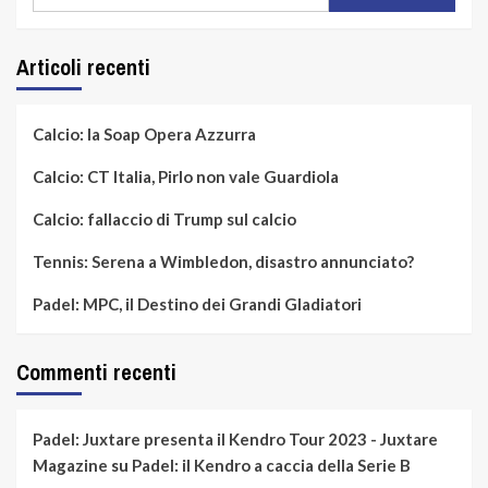
per:
Articoli recenti
Calcio: la Soap Opera Azzurra
Calcio: CT Italia, Pirlo non vale Guardiola
Calcio: fallaccio di Trump sul calcio
Tennis: Serena a Wimbledon, disastro annunciato?
Padel: MPC, il Destino dei Grandi Gladiatori
Commenti recenti
Padel: Juxtare presenta il Kendro Tour 2023 - Juxtare
Magazine
su
Padel: il Kendro a caccia della Serie B