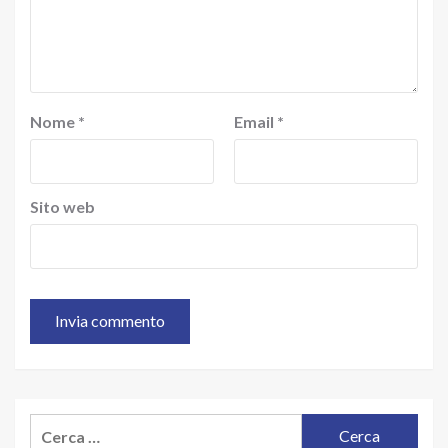
Nome
*
Email
*
Sito web
Ricerca