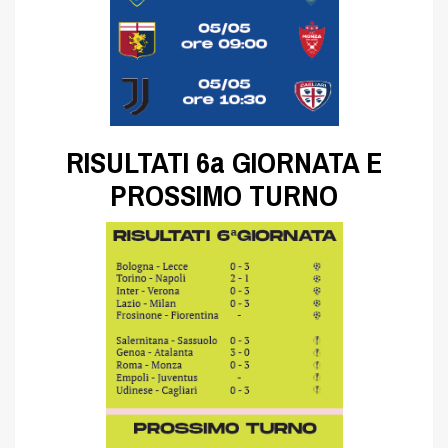
RISULTATI 6a GIORNATA E
PROSSIMO TURNO