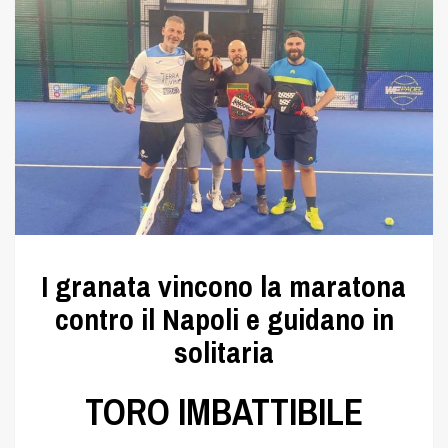
I granata vincono la maratona
contro il Napoli e guidano in
solitaria
TORO IMBATTIBILE