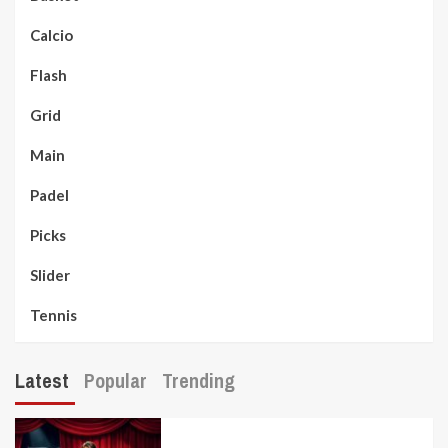
Calcio
Flash
Grid
Main
Padel
Picks
Slider
Tennis
Latest
Popular
Trending