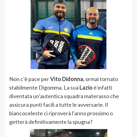
Non c’è pace per
Vito Didonna,
ormai tornato
stabilmente Digomma. La sua
Lazio
è infatti
diventata un’autentica squadra materasso che
assicura punti facili a tutte le avversarie. Il
biancoceleste ci riproverà l’anno prossimo o
getterà definitivamente la spugna?