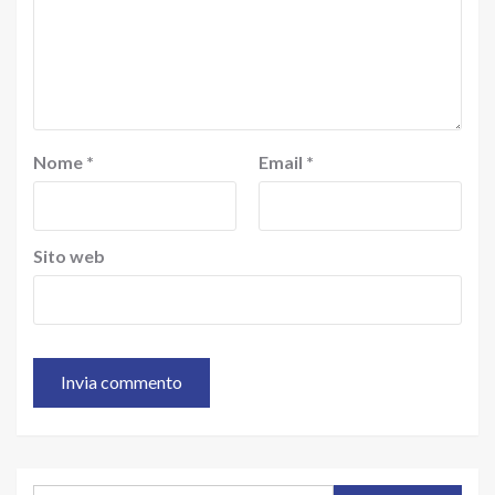
Nome
*
Email
*
Sito web