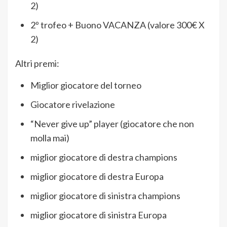
2)
2º trofeo + Buono VACANZA (valore 300€ X
2)
Altri premi:
Miglior giocatore del torneo
Giocatore rivelazione
“Never give up” player (giocatore che non
molla mai)
miglior giocatore di destra champions
miglior giocatore di destra Europa
miglior giocatore di sinistra champions
miglior giocatore di sinistra Europa