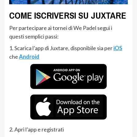
COME ISCRIVERSI SU JUXTARE
Per partecipare ai tornei di We Padel segui i
questi semplici passi:
1. Scarica l’app di Juxtare, disponibile sia per
iOS
che
Android
2. Apri l’app e registrati