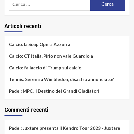
Ricerca
per:
Articoli recenti
Calcio: la Soap Opera Azzurra
Calcio: CT Italia, Pirlo non vale Guardiola
Calcio: fallaccio di Trump sul calcio
Tennis: Serena a Wimbledon, disastro annunciato?
Padel: MPC, il Destino dei Grandi Gladiatori
Commenti recenti
Padel: Juxtare presenta il Kendro Tour 2023 - Juxtare