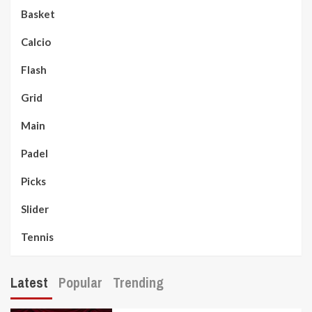
Basket
Calcio
Flash
Grid
Main
Padel
Picks
Slider
Tennis
Latest
Popular
Trending