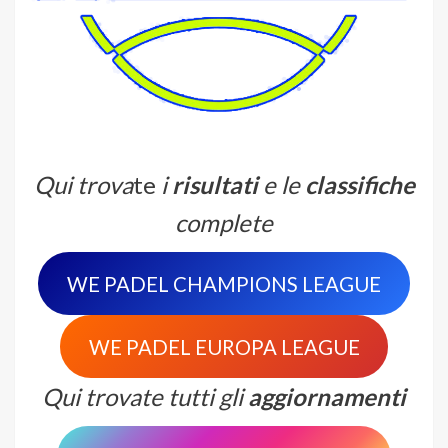
Qui trova
te
i
risultati
e le
classifiche
complete
WE PADEL CHAMPIONS LEAGUE
WE PADEL EUROPA LEAGUE
Qui trovate tutti gli
aggiornamenti