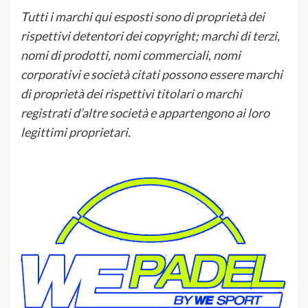
Tutti i marchi qui esposti sono di proprietà dei
rispettivi detentori dei copyright; marchi di terzi,
nomi di prodotti, nomi commerciali, nomi
corporativi e società citati possono essere marchi
di proprietà dei rispettivi titolari o marchi
registrati d’altre società e appartengono ai loro
legittimi proprietari.