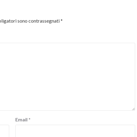
ligatori sono contrassegnati
*
Email
*