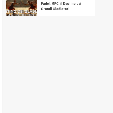
Padel: MPC, il Destino dei
Grandi Gladiatori