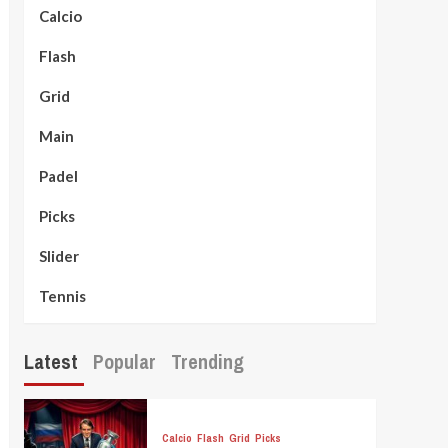
Calcio
Flash
Grid
Main
Padel
Picks
Slider
Tennis
Latest
Popular
Trending
Calcio
Flash
Grid
Picks