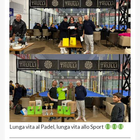
Lunga vita al Padel, lunga vita allo Sport