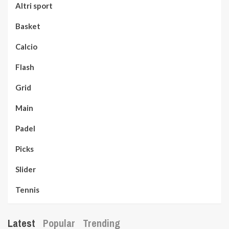
Altri sport
Basket
Calcio
Flash
Grid
Main
Padel
Picks
Slider
Tennis
Latest
Popular
Trending