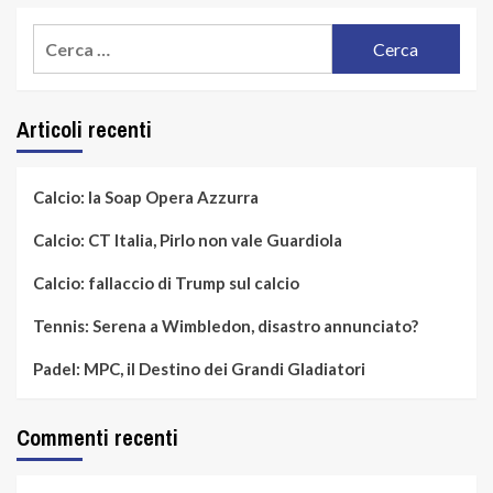
Ricerca
per:
Articoli recenti
Calcio: la Soap Opera Azzurra
Calcio: CT Italia, Pirlo non vale Guardiola
Calcio: fallaccio di Trump sul calcio
Tennis: Serena a Wimbledon, disastro annunciato?
Padel: MPC, il Destino dei Grandi Gladiatori
Commenti recenti