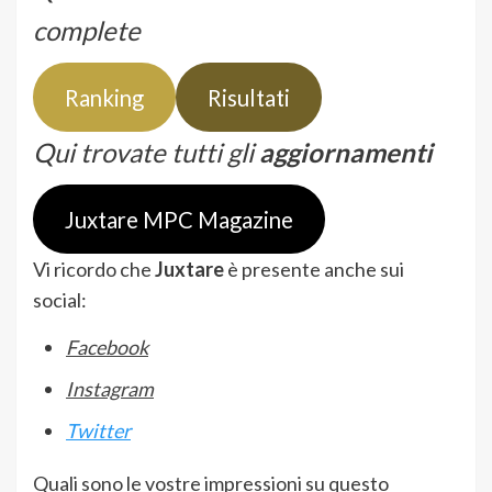
complete
Ranking
Risultati
Qui trovate tutti gli
aggiornamenti
Juxtare MPC Magazine
Vi ricordo che
Juxtare
è presente anche sui
social:
Facebook
Instagram
Twitter
Quali sono le vostre impressioni su questo