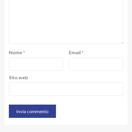
Nome
*
Email
*
Sito web