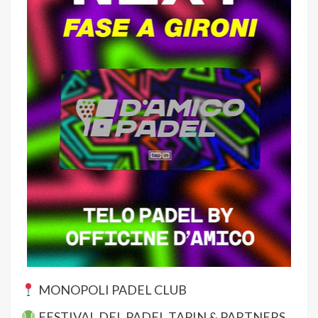
MONOPOLI PADEL CLUB
FESTIVAL DEL PADEL TAPIN & PARTNERS