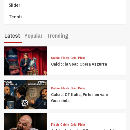
Slider
Tennis
Latest
Popular
Trending
Calcio
Flash
Grid
Picks
Calcio: la Soap Opera Azzurra
Calcio
Flash
Grid
Picks
Calcio: CT Italia, Pirlo non vale
Guardiola
Flash
Calcio
Grid
Picks