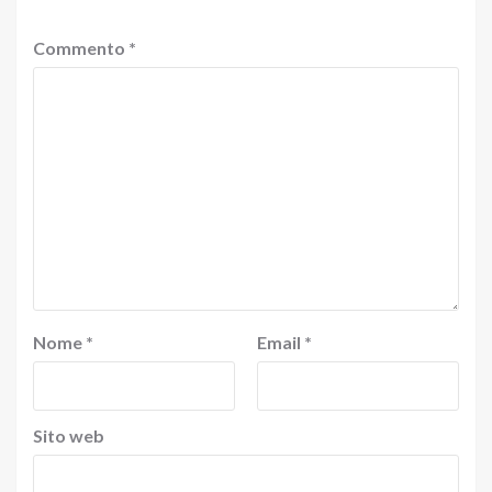
Commento
*
Nome
*
Email
*
Sito web