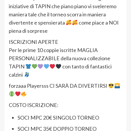
iniziative di TAPIN che piano piano vi sveleremo
maniera tale che il torneo scorra in maniera
divertente e spensierata
come piace a NOI
piena di sorprese
ISCRIZIONI APERTE
Per le prime 10 coppie iscritte MAGLIA
PERSONALIZZABILE della nuova collezione
TAPIN
con tanto di fantastici
calzini
forzaaa Playersss CI SARÀ DA DIVERTIRSI
COSTO ISCRIZIONE:
SOCI MPC 20€ SINGOLO TORNEO
SOCI MPC 35€ DOPPIO TORNEO