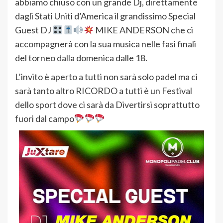
abbiamo chiuso con un grande Dj, direttamente
dagli Stati Uniti d’America il grandissimo Special
Guest DJ
MIKE ANDERSON che ci
accompagnerà con la sua musica nelle fasi finali
del torneo dalla domenica dalle 18.
L’invito è aperto a tutti non sarà solo padel ma ci
sarà tanto altro RICORDO a tutti è un Festival
dello sport dove ci sarà da Divertirsi soprattutto
fuori dal campo