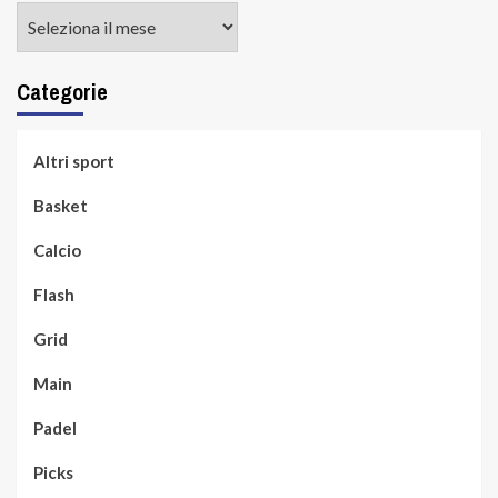
Archivi
Categorie
Altri sport
Basket
Calcio
Flash
Grid
Main
Padel
Picks