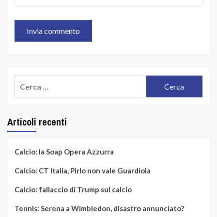
Ricerca
per:
Articoli recenti
Calcio: la Soap Opera Azzurra
Calcio: CT Italia, Pirlo non vale Guardiola
Calcio: fallaccio di Trump sul calcio
Tennis: Serena a Wimbledon, disastro annunciato?