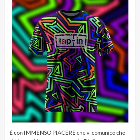
È con IMMENSO PIACERE che vi comunico che