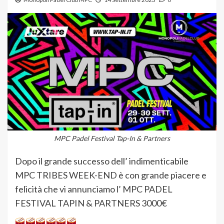
MPC Padel Festival Tap-In & Partners
Dopo il grande successo dell’ indimenticabile
MPC TRIBES WEEK-END è con grande piacere e
felicità che vi annunciamo l’ MPC PADEL
FESTIVAL TAPIN & PARTNERS 3000€