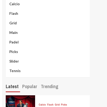
Calcio
Flash
Grid
Main
Padel
Picks
Slider
Tennis
Latest
Popular
Trending
Calcio
Flash
Grid
Picks