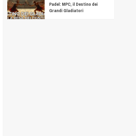
Padel: MPC, il Destino dei
Grandi Gladiatori