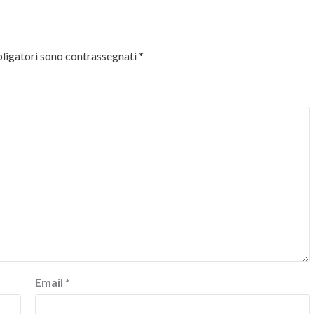
ligatori sono contrassegnati
*
Email
*