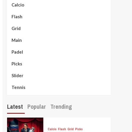
Calcio
Flash
Grid
Main
Padel
Picks
Slider
Tennis
Latest
Popular
Trending
Calcio
Flash
Grid
Picks