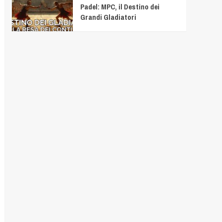
Padel: MPC, il Destino dei
Grandi Gladiatori