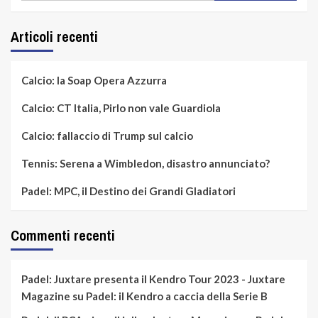
Articoli recenti
Calcio: la Soap Opera Azzurra
Calcio: CT Italia, Pirlo non vale Guardiola
Calcio: fallaccio di Trump sul calcio
Tennis: Serena a Wimbledon, disastro annunciato?
Padel: MPC, il Destino dei Grandi Gladiatori
Commenti recenti
Padel: Juxtare presenta il Kendro Tour 2023 - Juxtare
Magazine
su
Padel: il Kendro a caccia della Serie B