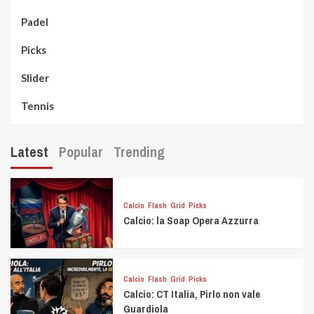
Padel
Picks
Slider
Tennis
Latest
Popular
Trending
Calcio
Flash
Grid
Picks
Calcio: la Soap Opera Azzurra
Calcio
Flash
Grid
Picks
Calcio: CT Italia, Pirlo non vale
Guardiola