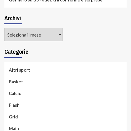
Archivi
Archivi
Categorie
Altri sport
Basket
Calcio
Flash
Grid
Main