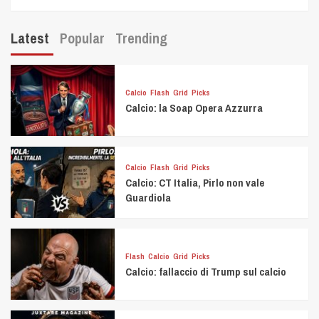
Latest
Popular
Trending
Calcio
Flash
Grid
Picks
Calcio: la Soap Opera Azzurra
Calcio
Flash
Grid
Picks
Calcio: CT Italia, Pirlo non vale
Guardiola
Flash
Calcio
Grid
Picks
Calcio: fallaccio di Trump sul calcio