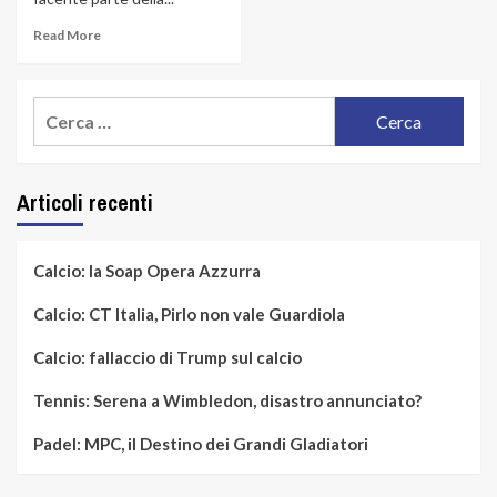
Read More
Ricerca
per:
Articoli recenti
Calcio: la Soap Opera Azzurra
Calcio: CT Italia, Pirlo non vale Guardiola
Calcio: fallaccio di Trump sul calcio
Tennis: Serena a Wimbledon, disastro annunciato?
Padel: MPC, il Destino dei Grandi Gladiatori