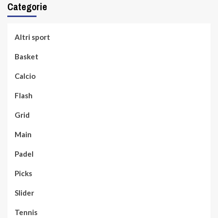
Categorie
Altri sport
Basket
Calcio
Flash
Grid
Main
Padel
Picks
Slider
Tennis